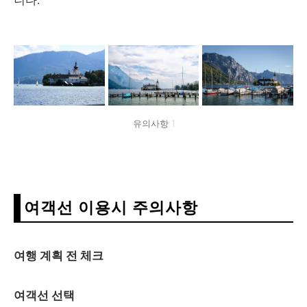
니다.
유의사항 1
여객선 이용시 주의사항
여행 계획 전 체크
여객선 선택