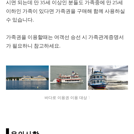
시면 되는데 만 35세 이상인 분들도 가족중에 만 25세
이하인 가족이 있다면 가족권을 구매해 함께 사용하실
수 있습니다.
가족권을 이용할때는 여객선 승선 시 가족관계증명서
가 필요하니 참고하세요.
바다로 이용권 이용 대상 1