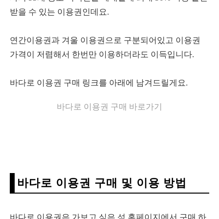
받을 수 있는 이용권인데요.
연간이용권과 겨울 이용권으로 구분되어있고 이용권
가격이 저렴해서 한번만 이용하더라도 이득입니다.
바다로 이용권 구매 링크를 아래에 남겨드릴게요.
바다로 이용권 구매 바로가기
바다로 이용권 구매 및 이용 방법
바다로 이용권은 가보고 싶은 섬 홈페이지에서 구매 하