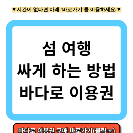
▼시간이 없다면 아래 '바로가기'를 이용하세요.▼