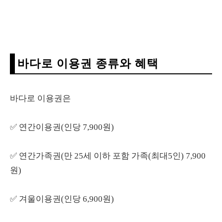
바다로 이용권 종류와 혜택
바다로 이용권은
✅ 연간이용권(인당 7,900원)
✅ 연간가족권(만 25세 이하 포함 가족(최대5인) 7,900
원)
✅ 겨울이용권(인당 6,900원)