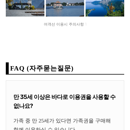
여객선 이용시 주의사항 1
FAQ (자주묻는질문)
만 35세 이상은 바다로 이용권을 사용할 수
없나요?
가족 중 만 25세가 있다면 가족권을 구매해
함께 이용하실 수 있습니다.