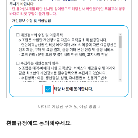
바다로 이용권 구매 및 이용 방법 3
환불규정에도 동의해주세요.