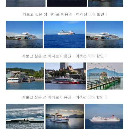
가보고 싶은 섬 바다로 이용권 - 여객선 50% 할인 1
가보고 싶은 섬 바다로 이용권 - 여객선 50% 할인 2
가보고 싶은 섬 바다로 이용권 - 여객선 50% 할인 3