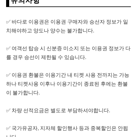
유의사항
✅ 바다로 이용권은 이용권 구매자와 승선자 정보가 일
치해야하고 양도나 양수는 불가합니다.
✅ 여객선 탑승 시 신분증 미소지 또는 이용권 정보가 다
를 경우 승선이 제한될 수 있습니다.
✅ 이용권 환불은 이용기간 내 티켓 사용 전까지는 가능
하나 티켓사용 이후나 이용기간이 종료된 후에는 환불
이 불가합니다.
✅ 차량 선적요금은 별도로 부담하셔야합니다.
✅ 국가유공자, 지자체 할인행사 등과 중복할인은 안됩