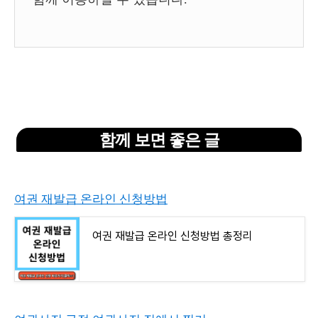
함께 보면 좋은 글
여권 재발급 온라인 신청방법
여권 재발급 온라인 신청방법 총정리