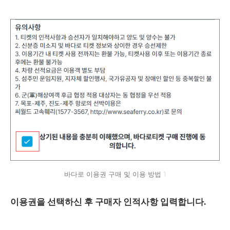
바다로 이용권 구매 및 이용 방법 1
이용권을 선택하신 후 구매자 인적사항 입력합니다.