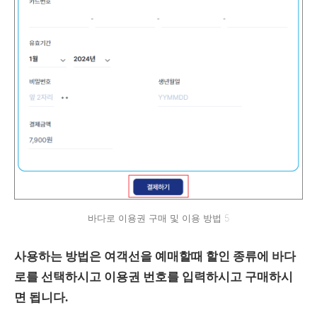
바다로 이용권 구매 및 이용 방법 5
사용하는 방법은 여객선을 예매할때 할인 종류에 바다
로를 선택하시고 이용권 번호를 입력하시고 구매하시
면 됩니다.