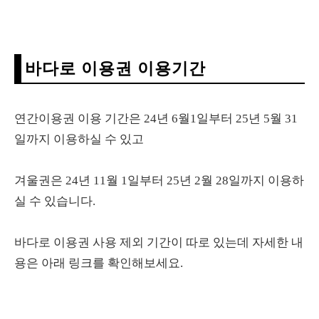
바다로 이용권 이용기간
연간이용권 이용 기간은 24년 6월1일부터 25년 5월 31
일까지 이용하실 수 있고
겨울권은 24년 11월 1일부터 25년 2월 28일까지 이용하
실 수 있습니다.
바다로 이용권 사용 제외 기간이 따로 있는데 자세한 내
용은 아래 링크를 확인해보세요.