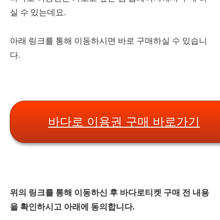
실 수 있는데요.
아래 링크를 통해 이동하시면 바로 구매하실 수 있습니
다.
바다로 이용권 구매 바로가기
위의 링크를 통해 이동하신 후 바다로티켓 구매 전 내용
을 확인하시고 아래에 동의합니다.