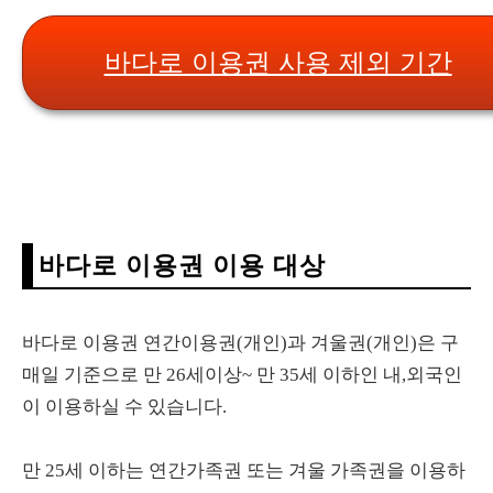
바다로 이용권 사용 제외 기간
바다로 이용권 이용 대상
바다로 이용권 연간이용권(개인)과 겨울권(개인)은 구
매일 기준으로 만 26세이상~ 만 35세 이하인 내,외국인
이 이용하실 수 있습니다.
만 25세 이하는 연간가족권 또는 겨울 가족권을 이용하