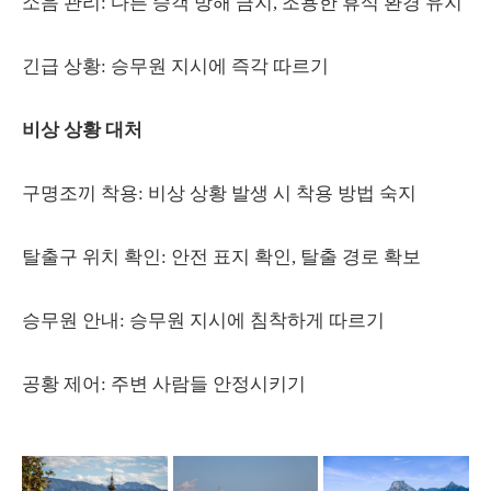
소음 관리: 다른 승객 방해 금지, 조용한 휴식 환경 유지
긴급 상황: 승무원 지시에 즉각 따르기
비상 상황 대처
구명조끼 착용: 비상 상황 발생 시 착용 방법 숙지
탈출구 위치 확인: 안전 표지 확인, 탈출 경로 확보
승무원 안내: 승무원 지시에 침착하게 따르기
공황 제어: 주변 사람들 안정시키기