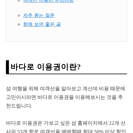
여객선 이용시 주의사항
자주 묻는 질문
함께 보면 좋은 글
바다로 이용권이란?
섬 여행을 위해 여객선을 알아보고 계신데 비용 때문에
고민이시라면 바다로 이용권을 이용해보시는 것을 추
천드립니다.
바다로 이용권은 가보고 싶은 섬 홈페이지에서 22개 선
사의 53개 항로 여객선을 예매할때 최대 50% 이상 할인