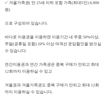
✅ 겨울가족권( 만 25세 이하 포함 가족(최대5인) 6,900
원)
으로 구성되어 있습니다.
바다로 이용권을 이용하면 이용기간 내 주중 50%이상,
주말(공휴일 포함) 20% 이상 여객선 운임할인을 받으실
수 있습니다.
연간이용권과 연간 가족권은 중복 구매가 안되고 최대
12회까지 이용하실 수 있고
겨울권과 겨울가족권도
중복 구매가 안되고 최대 12회
까지 이용하실 수
있습니다.