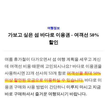
여행정보
가보고 싶은 섬 바다로 이용권 - 여객선 50%
할인
여름 휴가철이 다가오면서 섬 여행 계획을 세우고 계신
데 여객선 비용 때문에 고민되시나요? 바다로 이용권을
사용하시면 22개 선사의 53개 항로
여객선을 최대 50%
이상 할인된 요금으로 이용하실 수 있습니다.
바다로 이
용권 구매와 사용 방법이 간단하니
미루지 마시고 지금
바로 구매하셔서 즐거운 여행되시기 바랍니다.