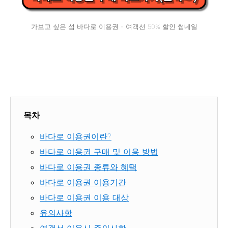
가보고 싶은 섬 바다로 이용권 - 여객선 50% 할인 썸네일
목차
바다로 이용권이란?
바다로 이용권 구매 및 이용 방법
바다로 이용권 종류와 혜택
바다로 이용권 이용기간
바다로 이용권 이용 대상
유의사항