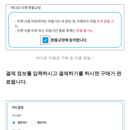
바다로 이용권 구매 및 이용 방법 4
결제 정보를 입력하시고 결제하기를 하시면 구매가 완
료됩니다.