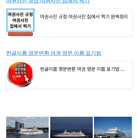
여권사진 규정 여권사진 집에서 찍기
여권사진 규정 여권사진 집에서 찍기 완벽정리
한글이름 영문변환 여권 영문 이름 표기법
한글이름 영문변환 여권 영문 이름 표기법 쉽게하기