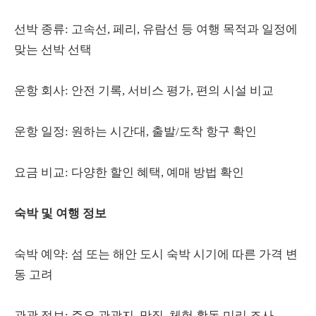
선박 종류: 고속선, 페리, 유람선 등 여행 목적과 일정에
맞는 선박 선택
운항 회사: 안전 기록, 서비스 평가, 편의 시설 비교
운항 일정: 원하는 시간대, 출발/도착 항구 확인
요금 비교: 다양한 할인 혜택, 예매 방법 확인
숙박 및 여행 정보
숙박 예약: 섬 또는 해안 도시 숙박 시기에 따른 가격 변
동 고려
관광 정보: 주요 관광지, 맛집, 체험 활동 미리 조사