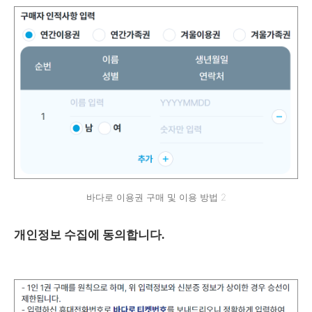
바다로 이용권 구매 및 이용 방법 2
개인정보 수집에 동의합니다.