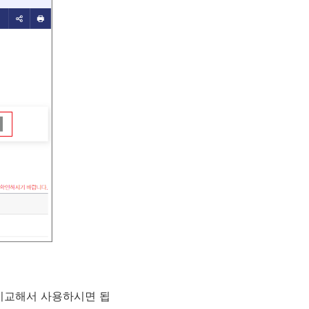
비교해서 사용하시면 됩