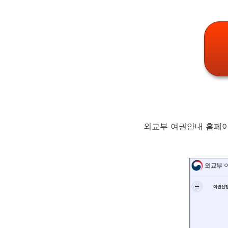
외교부 여권안내 홈페이