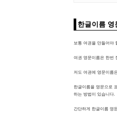
한글이름 영
보통 여권을 만들어야 
여권 영문이름은 한번 
저도 여권에 영문이름은
한글이름을 영문으로 
하는 방법이 있습니다.
간단하게 한글이름 영