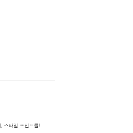
, 스타일 포인트를!