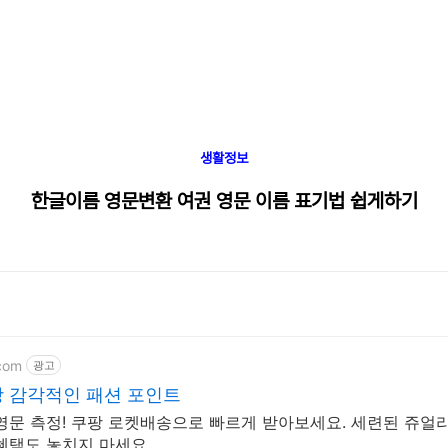
생활정보
한글이름 영문변환 여권 영문 이름 표기법 쉽게하기
com
광고
 감각적인 패션 포인트
문 측정! 쿠팡 로켓배송으로 빠르게 받아보세요. 세련된 쥬얼리
혜택도 놓치지 마세요.