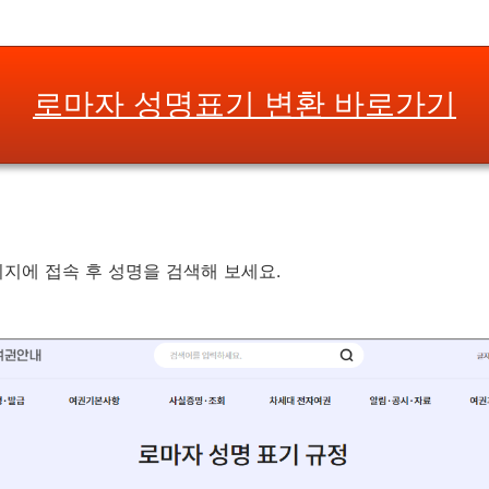
로마자 성명표기 변환 바로가기
지에 접속 후 성명을 검색해 보세요.