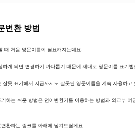
문변환 방법
할 때 처음 영문이름이 필요해지는데요.
정하게 되면 변경하기 까다롭기 때문에 제대로 영문이름 표기법을
 잘못 표기해서 지금까지도 잘못된 영문이름을 계속 사용하고 
표기하는 쉬운 방법은 언어변환기를 이용하는 방법과 외교부 여
문변환하는 링크를 아래에 남겨드릴게요