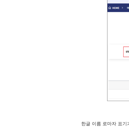
한글 이름 로마자 표기