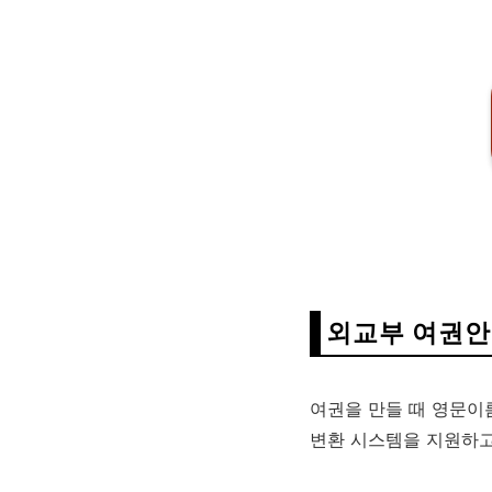
외교부 여권안
여권을 만들 때 영문이
변환 시스템을 지원하고