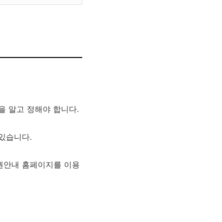
 알고 정해야 합니다.
있습니다.
권안내 홈페이지를 이용