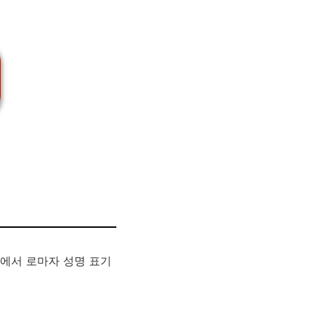
에서 로마자 성명 표기