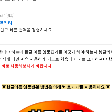
net/
광고
 퀄리티
s로 쉽고 빠른 번역을 경험하세요
들어야 하는데
한글 이름 영문표기를 어떻게 해야 하는지 헷갈리
하시게 되면 계속 사용하게 되므로 처음에 제대로 표기하셔야 
 바로 사용해보시기 바랍니다.
▼한글이름 영문변환 방법은 아래 '바로가기'를 이용하세요.▼