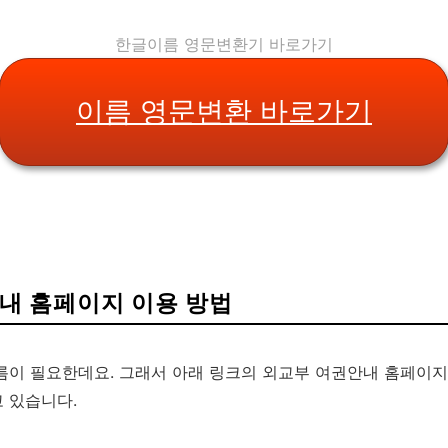
한글이름 영문변환기 바로가기
이름 영문변환 바로가기
내 홈페이지 이용 방법
름이 필요한데요. 그래서 아래 링크의 외교부 여권안내 홈페이지
 있습니다.