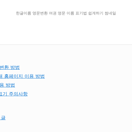
한글이름 영문변환 여권 영문 이름 표기법 쉽게하기 썸네일
변환 방법
내 홈페이지 이용 방법
용 방법
표기 주의사항
 글