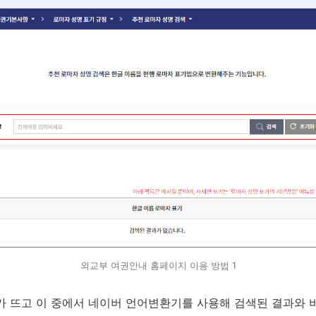
외교부 여권안내 홈페이지 이용 방법 1
가 뜨고 이 중에서 네이버 언어변환기를 사용해 검색된 결과와 