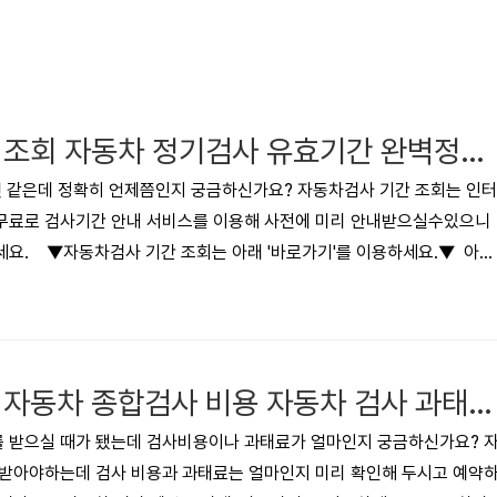
자동차 검사 기간 조회 자동차 정기검사 유효기간 완벽정리 - 교통안전공단 홈페이지
것 같은데 정확히 언제쯤인지 궁금하신가요? 자동차검사 기간 조회는 인터
무료로 검사기간 안내 서비스를 이용해 사전에 미리 안내받으실수있으니
세요. ▼자동차검사 기간 조회는 아래 '바로가기'를 이용하세요.▼ 아래
동차 검사 비용자동차 종합검사 비용 자동차 검사 과태료' 등의 정보를 함께
 검사 기간 조회자동차 검사 유효기간자동차 검사 안내 서비스자주 묻는 
검사 기간 조회 자동차검사 기간이 언제인지 확인하기 위해 자동차 등록증
 인터넷으로 간단하게 자동차 검사 기간을 조회해 보실 수 있습니다. 자
자동차 검사 비용 자동차 종합검사 비용 자동차 검사 과태료 완벽정리
 받으실 때가 됐는데 검사비용이나 과태료가 얼마인지 궁금하신가요? 
 받아야하는데 검사 비용과 과태료는 얼마인지 미리 확인해 두시고 예약