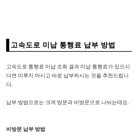
고속도로 미납 통행료 납부 방법
고속도로 통행료 미납 조회 결과 미납 통행료가 있으시
다면 미루지 마시고 바로 납부하시는 것을 추천드립니
다.
납부 방법으로는 크게 방문과 비방문으로 나뉘는데요.
비방문 납부 방법