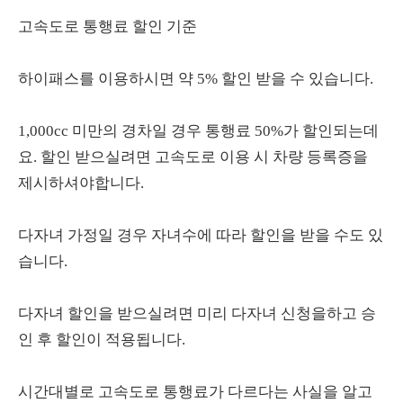
고속도로 통행료 할인 기준
하이패스를 이용하시면 약 5% 할인 받을 수 있습니다.
1,000cc 미만의 경차일 경우 통행료 50%가 할인되는데
요. 할인 받으실려면 고속도로 이용 시 차량 등록증을
제시하셔야합니다.
다자녀 가정일 경우 자녀수에 따라 할인을 받을 수도 있
습니다.
다자녀 할인을 받으실려면 미리 다자녀 신청을하고 승
인 후 할인이 적용됩니다.
시간대별로 고속도로 통행료가 다르다는 사실을 알고