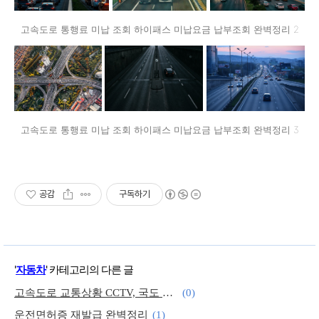
고속도로 통행료 미납 조회 하이패스 미납요금 납부조회 완벽정리 2
고속도로 통행료 미납 조회 하이패스 미납요금 납부조회 완벽정리 3
공감
구독하기
'
자동차
' 카테고리의 다른 글
고속도로 교통상황 CCTV, 국도 교통상황 CCTV 실시간 확인 방법
(0)
운전면허증 재발급 완벽정리
(1)