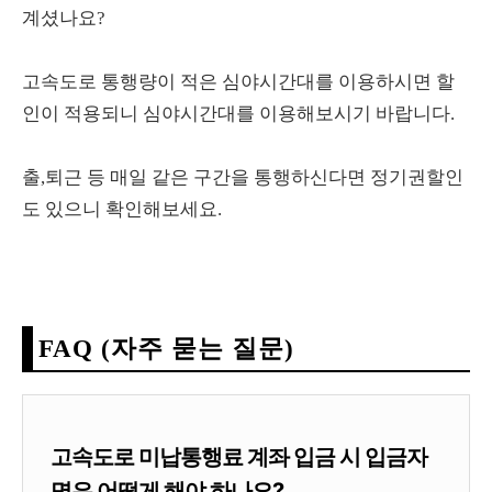
계셨나요?
고속도로 통행량이 적은 심야시간대를 이용하시면 할
인이 적용되니 심야시간대를 이용해보시기 바랍니다.
출,퇴근 등 매일 같은 구간을 통행하신다면 정기권할인
도 있으니 확인해보세요.
FAQ (자주 묻는 질문)
고속도로 미납통행료 계좌 입금 시 입금자
명은 어떻게 해야 하나요?