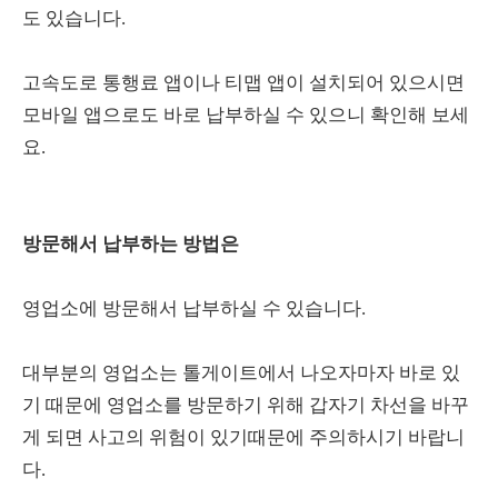
도 있습니다.
고속도로 통행료 앱이나 티맵 앱이 설치되어 있으시면
모바일 앱으로도 바로 납부하실 수 있으니 확인해 보세
요.
방문해서 납부하는 방법은
영업소에 방문해서 납부하실 수 있습니다.
대부분의 영업소는 톨게이트에서 나오자마자 바로 있
기 때문에 영업소를 방문하기 위해 갑자기 차선을 바꾸
게 되면 사고의 위험이 있기때문에 주의하시기 바랍니
다.