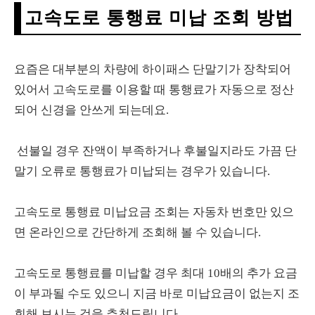
고속도로 통행료 미납 조회 방법
요즘은 대부분의 차량에 하이패스 단말기가 장착되어
있어서 고속도로를 이용할 때 통행료가 자동으로 정산
되어 신경을 안쓰게 되는데요.
선불일 경우 잔액이 부족하거나 후불일지라도 가끔 단
말기 오류로 통행료가 미납되는 경우가 있습니다.
고속도로 통행료 미납요금 조회는 자동차 번호만 있으
면 온라인으로 간단하게 조회해 볼 수 있습니다.
고속도로 통행료를 미납할 경우 최대 10배의 추가 요금
이 부과될 수도 있으니 지금 바로 미납요금이 없는지 조
회해 보시는 것을 추천드립니다.