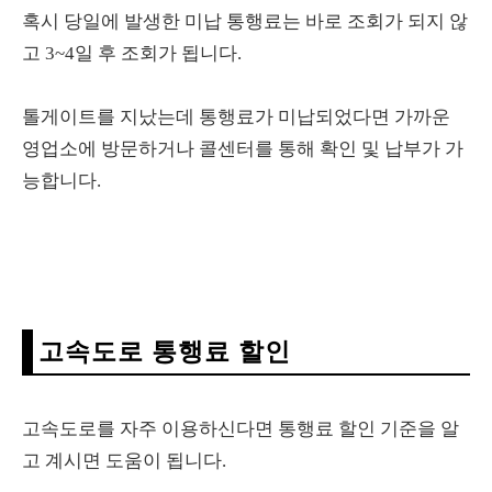
혹시 당일에 발생한 미납 통행료는 바로 조회가 되지 않
고 3~4일 후 조회가 됩니다.
톨게이트를 지났는데 통행료가 미납되었다면 가까운
영업소에 방문하거나 콜센터를 통해 확인 및 납부가 가
능합니다.
고속도로 통행료 할인
고속도로를 자주 이용하신다면 통행료 할인 기준을 알
고 계시면 도움이 됩니다.