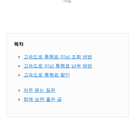
네일
목차
고속도로 통행료 미납 조회 방법
고속도로 미납 통행료 납부 방법
고속도로 통행료 할인
자주 묻는 질문
함께 보면 좋은 글