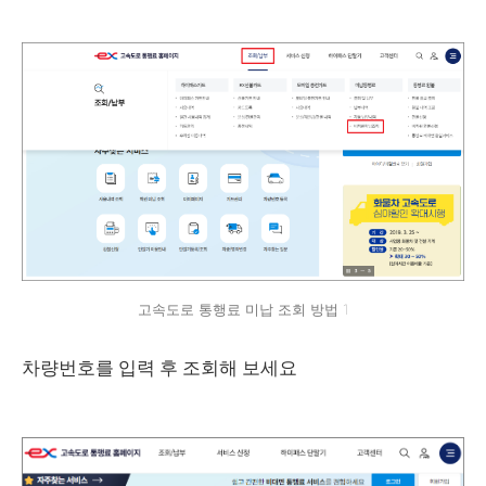
고속도로 통행료 미납 조회 방법 1
차량번호를 입력 후 조회해 보세요