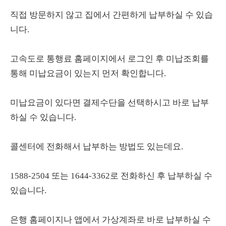
직접 방문하지 않고 집에서 간편하게 납부하실 수 있습
니다.
고속도로 통행료 홈페이지에서 로그인 후 미납조회를
통해 미납요금이 있는지 먼저 확인합니다.
미납요금이 있다면 결제수단을 선택하시고 바로 납부
하실 수 있습니다.
콜센터에 전화해서 납부하는 방법도 있는데요.
1588-2504 또는 1644-3362로 전화하신 후 납부하실 수
있습니다.
은행 홈페이지나 앱에서 가상계좌로 바로 납부하실 수