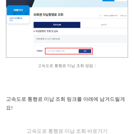
고속도로 통행료 미납 조회 방법 2
고속도로 통행료 미납 조회 링크를 아래에 남겨드릴게
요!
고속도로 통행료 미납 조회 바로가기