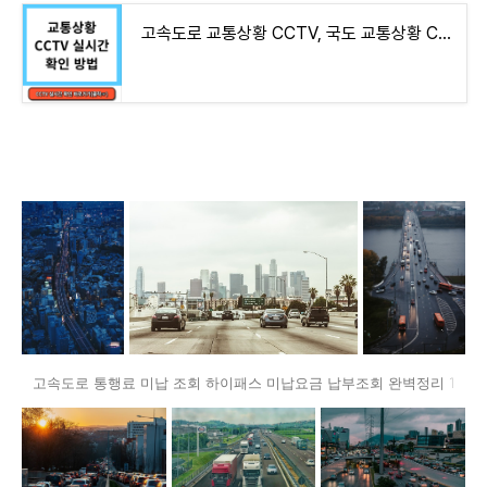
고속도로 교통상황 CCTV, 국도 교통상황 CCTV 실시간 확인 방법
고속도로 통행료 미납 조회 하이패스 미납요금 납부조회 완벽정리 1