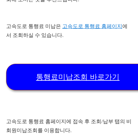
고속도로 통행료 미납은
고속도로 통행료 홈페이지
에
서 조회하실 수 있습니다.
통행료미납조회 바로가기
고속도로 통행료 홈페이지에 접속 후 조회/납부 탭의 비
회원미납조회를 이용합니다.