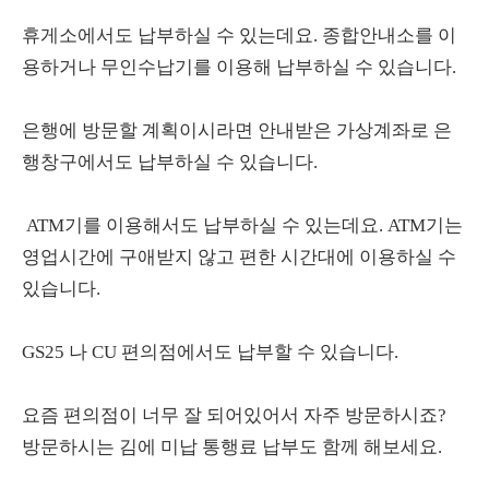
휴게소에서도 납부하실 수 있는데요. 종합안내소를 이
용하거나 무인수납기를 이용해 납부하실 수 있습니다.
은행에 방문할 계획이시라면 안내받은 가상계좌로 은
행창구에서도 납부하실 수 있습니다.
ATM기를 이용해서도 납부하실 수 있는데요. ATM기는
영업시간에 구애받지 않고 편한 시간대에 이용하실 수
있습니다.
GS25 나 CU 편의점에서도 납부할 수 있습니다.
요즘 편의점이 너무 잘 되어있어서 자주 방문하시죠?
방문하시는 김에 미납 통행료 납부도 함께 해보세요.