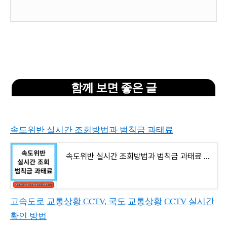
함께 보면 좋은 글
속도위반 실시간 조회방법과 범칙금 과태료
속도위반 실시간 조회방법과 범칙금 과태료 - 이파인홈페이지
고속도로 교통상황 CCTV, 국도 교통상황 CCTV 실시간
확인 방법