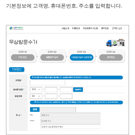
기본정보에 고객명, 휴대폰번호, 주소를 입력합니다.