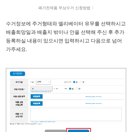
폐가전제품 무상수거 신청방법 5
수거정보에 주거형태와 엘리베이터 유무를 선택하시고
배출희망일과 배출지 밖이나 안을 선택해 주신 후 추가
등록하실 내용이 있으시면 입력하시고 다음으로 넘어
가주세요.