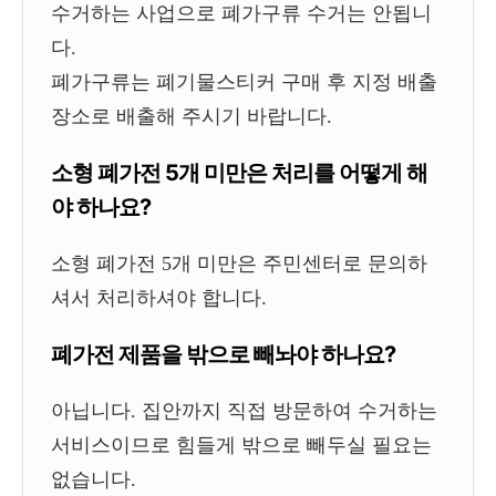
수거하는 사업으로 폐가구류 수거는 안됩니
다.
폐가구류는 폐기물스티커 구매 후 지정 배출
장소로 배출해 주시기 바랍니다.
소형 폐가전 5개 미만은 처리를 어떻게 해
야 하나요?
소형 폐가전 5개 미만은 주민센터로 문의하
셔서 처리하셔야 합니다.
폐가전 제품을 밖으로 빼놔야 하나요?
아닙니다. 집안까지 직접 방문하여 수거하는
서비스이므로 힘들게 밖으로 빼두실 필요는
없습니다.