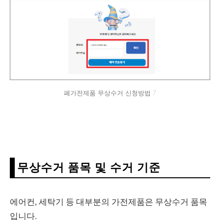
폐가전제품 무상수거 신청방법 7
무상수거 품목 및 수거 기준
에어컨, 세탁기 등 대부분의 가전제품은 무상수거 품목
입니다.