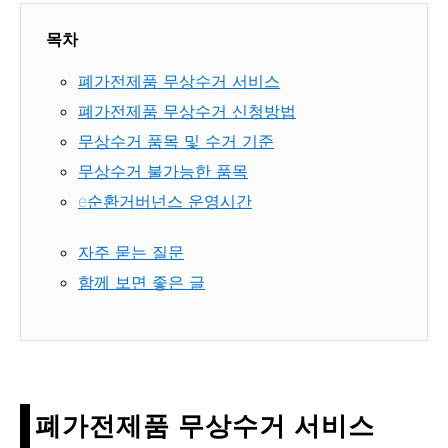
목차
폐가전제품 무상수거 서비스
폐가전제품 무상수거 신청방법
무상수거 품목 및 수거 기준
무상수거 불가능한 품목
e순환거버넌스 운영시간
자주 묻는 질문
함께 보면 좋은 글
폐가전제품 무상수거 서비스