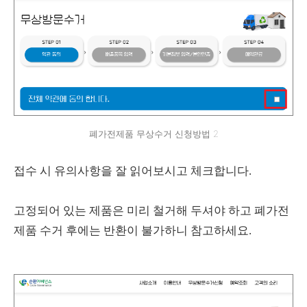
폐가전제품 무상수거 신청방법 2
접수 시 유의사항을 잘 읽어보시고 체크합니다.
고정되어 있는 제품은 미리 철거해 두셔야 하고 폐가전
제품 수거 후에는 반환이 불가하니 참고하세요.