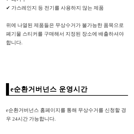
✔ 가스레인지 등 전기를 사용하지 않는 제품
위에 나열된 제품들은 무상수거가 불가능한 품목으로
폐기물 스티커를 구매해서 지정된 장소에 배출하셔야
합니다.
e순환거버넌스 운영시간
e순환거버넌스 홈페이지를 통해 무상수거를 신청할 경
우 24시간 가능합니다.