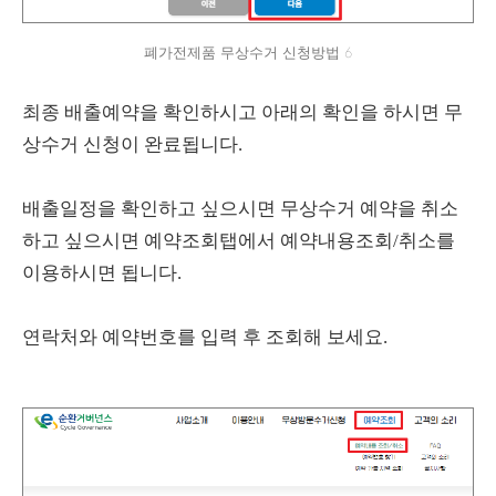
폐가전제품 무상수거 신청방법 6
최종 배출예약을 확인하시고 아래의 확인을 하시면 무
상수거 신청이 완료됩니다.
배출일정을 확인하고 싶으시면 무상수거 예약을 취소
하고 싶으시면 예약조회탭에서 예약내용조회/취소를
이용하시면 됩니다.
연락처와 예약번호를 입력 후 조회해 보세요.