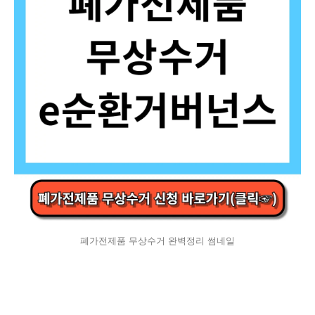
폐가전제품 무상수거 완벽정리 썸네일