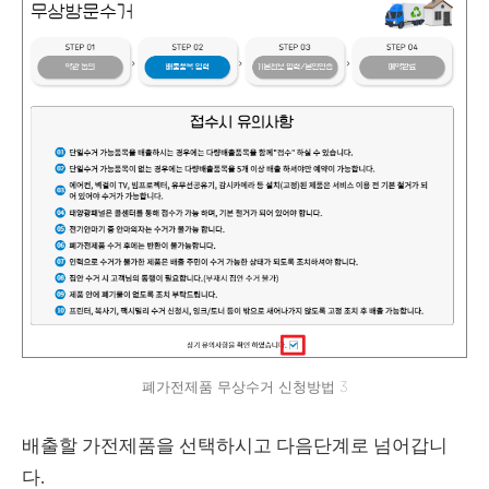
폐가전제품 무상수거 신청방법 3
배출할 가전제품을 선택하시고 다음단계로 넘어갑니
다.