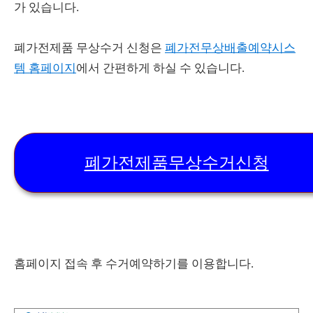
가 있습니다.
폐가전제품 무상수거 신청은
폐가전무상배출예약시스
템 홈페이지
에서 간편하게 하실 수 있습니다.
폐가전제품무상수거신청
홈페이지 접속 후 수거예약하기를 이용합니다.