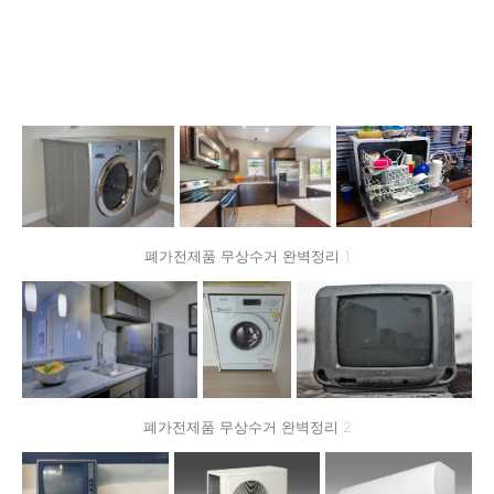
폐가전제품 무상수거 완벽정리 1
폐가전제품 무상수거 완벽정리 2