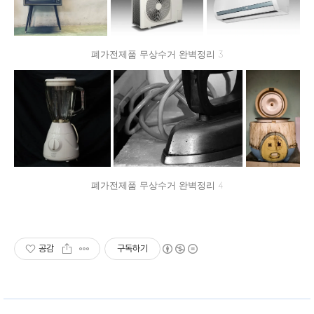
폐가전제품 무상수거 완벽정리 3
폐가전제품 무상수거 완벽정리 4
공감
구독하기