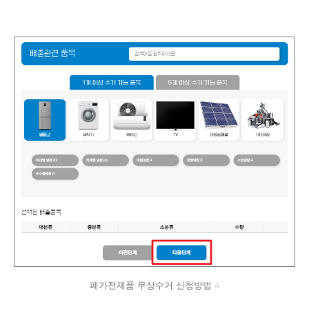
폐가전제품 무상수거 신청방법 4