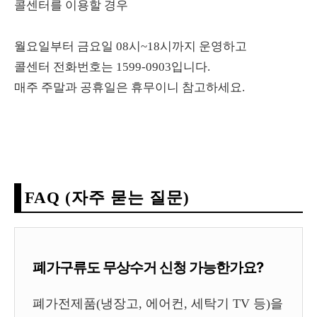
콜센터를 이용할 경우
월요일부터 금요일 08시~18시까지 운영하고
콜센터 전화번호는 1599-0903입니다.
매주 주말과 공휴일은 휴무이니 참고하세요.
FAQ (자주 묻는 질문)
폐가구류도 무상수거 신청 가능한가요?
폐가전제품(냉장고, 에어컨, 세탁기 TV 등)을