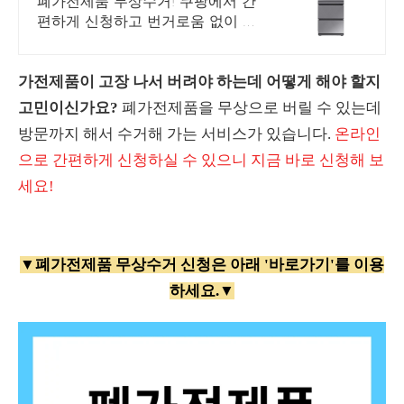
폐가전제품 무상수거! 쿠팡에서 간
편하게 신청하고 번거로움 없이 처
리하세요. 믿을 수 있는 쿠팡 서비
스. 원하는 날짜에 맞춰 전문 기사
님이 방문 수거합니다.
가전제품이 고장 나서 버려야 하는데 어떻게 해야 할지
고민이신가요?
폐가전제품을 무상으로 버릴 수 있는데
방문까지 해서 수거해 가는 서비스가 있습니다.
온라인
으로 간편하게 신청하실 수 있으니 지금 바로 신청해 보
세요!
▼폐가전제품 무상수거 신청은 아래 '바로가기'를 이용
하세요.▼