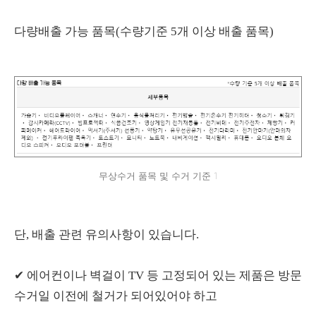
다량배출 가능 품목(수량기준 5개 이상 배출 품목)
무상수거 품목 및 수거 기준 1
단, 배출 관련 유의사항이 있습니다.
✔ 에어컨이나 벽걸이 TV 등 고정되어 있는 제품은 방문
수거일 이전에 철거가 되어있어야 하고