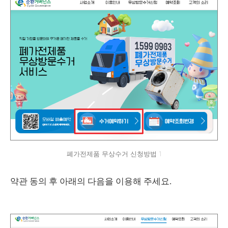
폐가전제품 무상수거 신청방법 1
약관 동의 후 아래의 다음을 이용해 주세요.