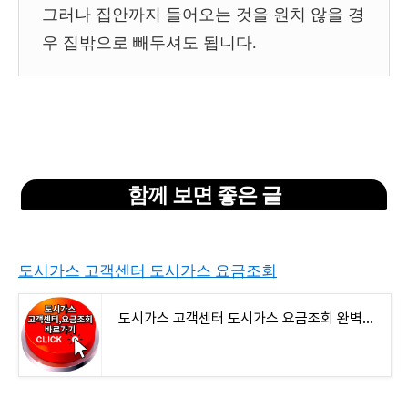
그러나 집안까지 들어오는 것을 원치 않을 경
우 집밖으로 빼두셔도 됩니다.
함께 보면 좋은 글
도시가스 고객센터 도시가스 요금조회
도시가스 고객센터 도시가스 요금조회 완벽정리