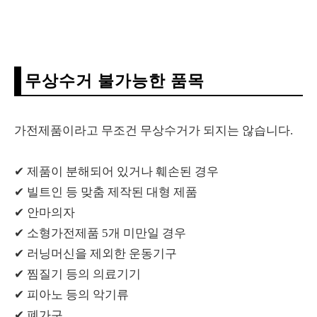
무상수거 불가능한 품목
가전제품이라고 무조건 무상수거가 되지는 않습니다.
✔ 제품이 분해되어 있거나 훼손된 경우
✔ 빌트인 등 맞춤 제작된 대형 제품
✔ 안마의자
✔ 소형가전제품 5개 미만일 경우
✔ 러닝머신을 제외한 운동기구
✔ 찜질기 등의 의료기기
✔ 피아노 등의 악기류
✔ 폐가구