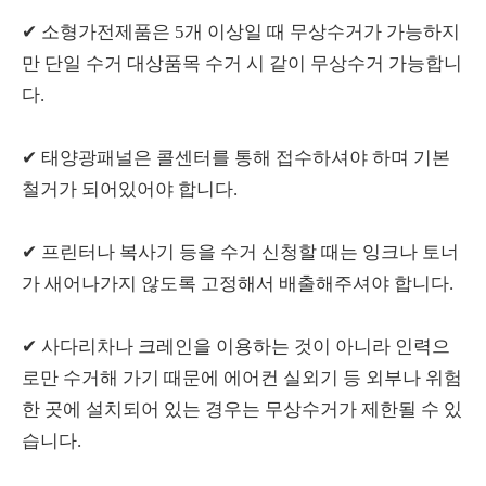
✔ 소형가전제품은 5개 이상일 때 무상수거가 가능하지
만 단일 수거 대상품목 수거 시 같이 무상수거 가능합니
다.
✔ 태양광패널은 콜센터를 통해 접수하셔야 하며 기본
철거가 되어있어야 합니다.
✔ 프린터나 복사기 등을 수거 신청할 때는 잉크나 토너
가 새어나가지 않도록 고정해서 배출해주셔야 합니다.
✔ 사다리차나 크레인을 이용하는 것이 아니라 인력으
로만 수거해 가기 때문에 에어컨 실외기 등 외부나 위험
한 곳에 설치되어 있는 경우는 무상수거가 제한될 수 있
습니다.