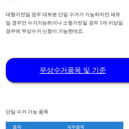
대형가전일 경우 대부분 단일 수거가 가능하지만 세트
일 경우만 수거가능하거나 소형가전일 경우 5개 이상일
경우에 무상수거 신청이 가능한데요.
무상수거품목 및 기준
단일 수거 가능 품목
품목
세부품목