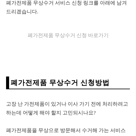
폐가전제품 무상수거 서비스 신청 링크를 아래에 남겨
드리겠습니다.
폐가전제품 무상수거 신청 바로가기
폐가전제품 무상수거 신청방법
고장 난 가전제품이 있거나 이사 가기 전에 처리하려고
하는데 어떻게 해야 할지 고민되시나요?
폐가전제품을 무상으로 방문해서 수거해 가는 서비스