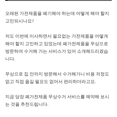
오래된 가전제품을 폐기해야 하는데 어떻게 해야 할지
고민되시나요?
저도 이번에 이사하면서 필요없는 가전제품을 어떻게
해야 할지 고민하고 있었는데 폐가전제품을 무상으로
방문하여 수거해 가는 서비스가 있어 소개해드리겠습
니다.
무상으로 집 안까지 방문해서 수거해가니 비용 걱정도
없고 직접 옮길 필요도 없어서 편리하더라고요.
지금 당장 폐가전제품 무상수거 서비스를 예약해 보시
는 것을 추천드립니다.