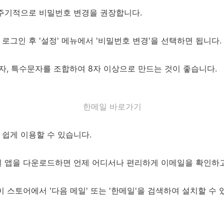
주기적으로 비밀번호 변경을 권장합니다.
그인 후 '설정' 메뉴에서 '비밀번호 변경'을 선택하면 됩니다.
자, 특수문자를 조합하여 8자 이상으로 만드는 것이 좋습니다.
한메일 바로가기
쉽게 이용할 수 있습니다.
 앱을 다운로드하면 언제 어디서나 편리하게 이메일을 확인하고
 스토어에서 '다음 메일' 또는 '한메일'을 검색하여 설치할 수 