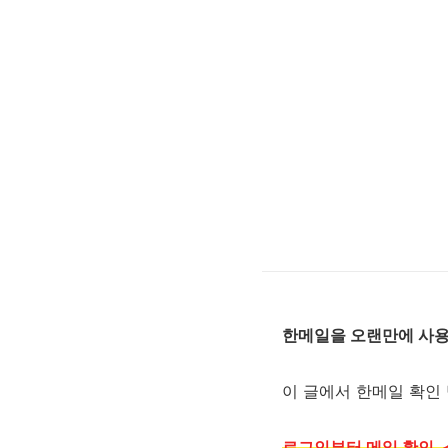
한메일을 오랜만에 사용
이 글에서 한메일 확인
로그인부터 메일 확인,