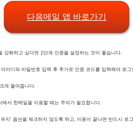
다음메일 앱 바로가기
을 강화하고 싶다면 2단계 인증을 설정하는 것이 좋습니다.
 아이디와 비밀번호 입력 후 추가로 인증 코드를 입력해야 로그
 크게 줄여줍니다.
터에서 한메일을 이용할 때는 주의가 필요합니다.
 유지' 옵션을 체크하지 않도록 하고, 이용이 끝나면 반드시 로