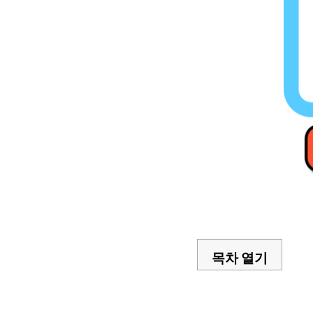
목차 열기