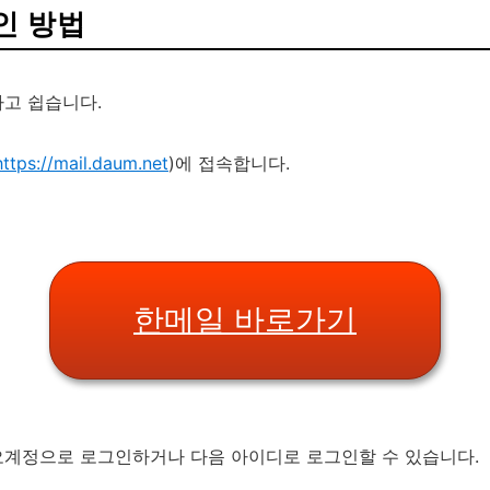
인 방법
고 쉽습니다.
https://mail.daum.net
)에 접속합니다.
한메일 바로가기
계정으로 로그인하거나 다음 아이디로 로그인할 수 있습니다.