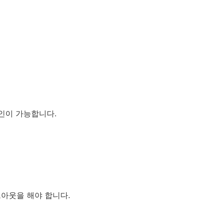
인이 가능합니다.
그아웃을 해야 합니다.