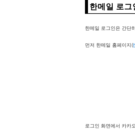
한메일 로그
한메일 로그인은 간단하
먼저 한메일 홈페이지(
로그인 화면에서 카카오