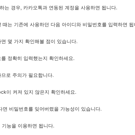
는 경우, 카카오톡과 연동된 계정을 사용하면 됩니다.
 때는 기존에 사용하던 다음 아이디와 비밀번호를 입력하면 됩
면 몇 가지 확인해볼 점이 있습니다.
를 정확히 입력했는지 확인하세요.
므로 주의가 필요합니다.
Lock이 켜져 있지 않은지 확인하세요.
다면 비밀번호를 잊어버렸을 가능성이 있습니다.
' 기능을 이용하면 됩니다.