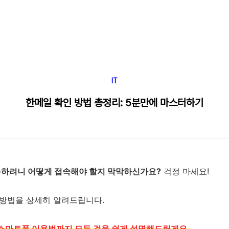
IT
한메일 확인 방법 총정리: 5분만에 마스터하기
하려니 어떻게 접속해야 할지 막막하신가요?
걱정 마세요!
 방법을 상세히 알려드립니다.
 스마트폰 이용법까지 모든 것을 쉽게 설명해드릴게요.