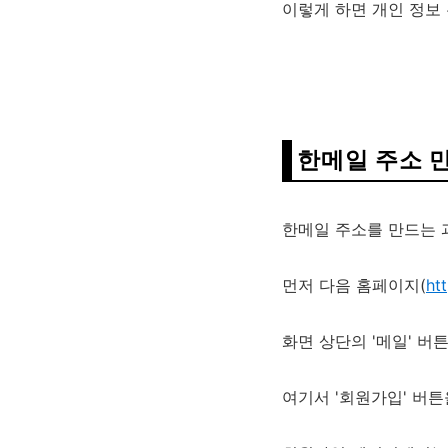
이렇게 하면 개인 정보
한메일 주소 
한메일 주소를 만드는 
먼저 다음 홈페이지(
ht
화면 상단의 '메일' 
여기서 '회원가입' 버튼