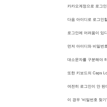
카카오계정으로 로그인하
다음 아이디로 로그인할
로그인에 어려움이 있다
먼저 아이디와 비밀번호
대소문자를 구분해야 하
또한 키보드의 Caps 
여전히 로그인이 안 된
이 경우 '비밀번호 찾기