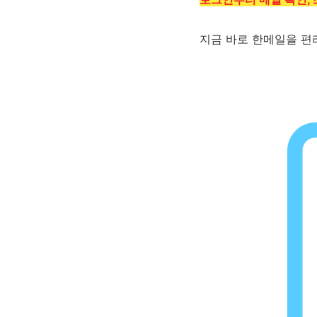
지금 바로 한메일을 편