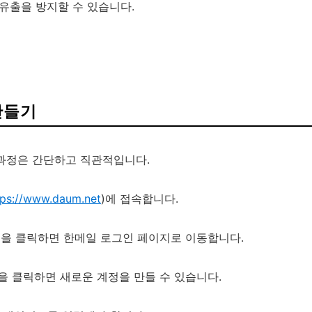
 유출을 방지할 수 있습니다.
만들기
과정은 간단하고 직관적입니다.
tps://www.daum.net
)에 접속합니다.
버튼을 클릭하면 한메일 로그인 페이지로 이동합니다.
을 클릭하면 새로운 계정을 만들 수 있습니다.