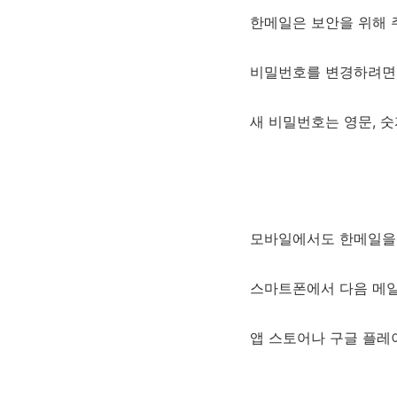
한메일은 보안을 위해 
비밀번호를 변경하려면 로
새 비밀번호는 영문, 숫
모바일에서도 한메일을 
스마트폰에서 다음 메일
앱 스토어나 구글 플레이