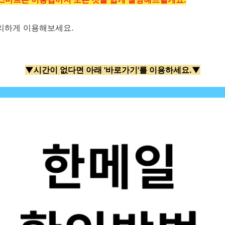
리하게 이용해보세요.
▼시간이 없다면 아래 '바로가기'를 이용하세요.▼