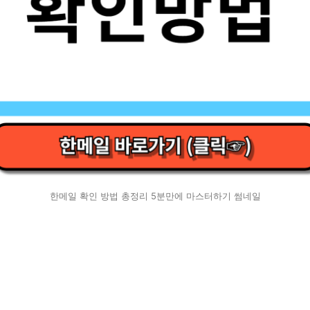
한메일 확인 방법 총정리 5분만에 마스터하기 썸네일