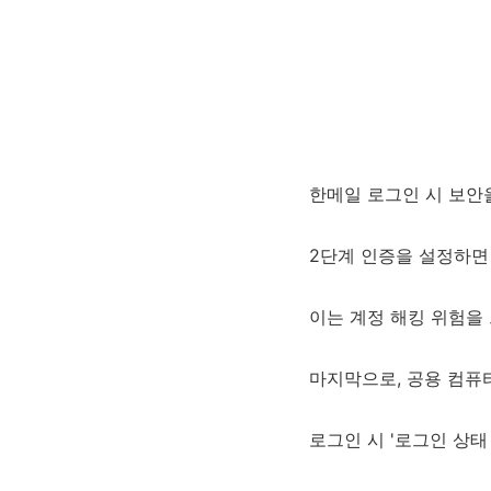
한메일 로그인 시 보안
2단계 인증을 설정하면
이는 계정 해킹 위험을
마지막으로, 공용 컴퓨
로그인 시 '로그인 상태